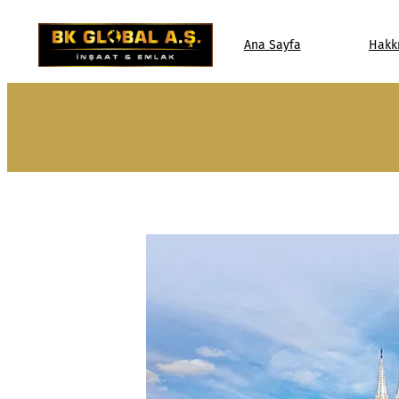
Ana Sayfa
Hakk