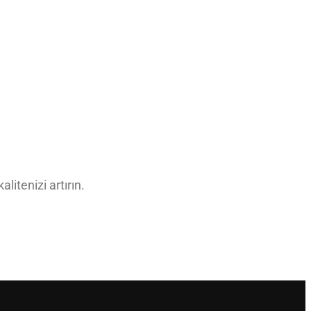
litenizi artırın.